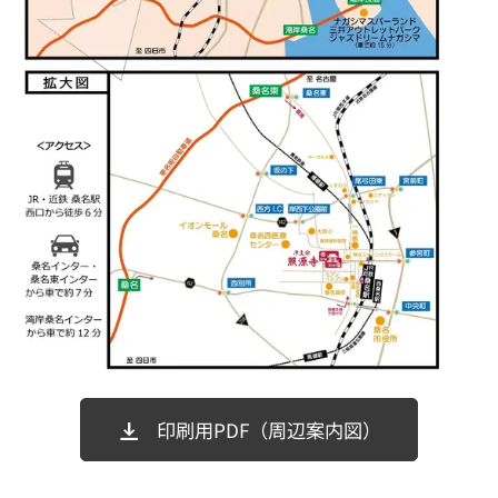
印刷用PDF（周辺案内図）