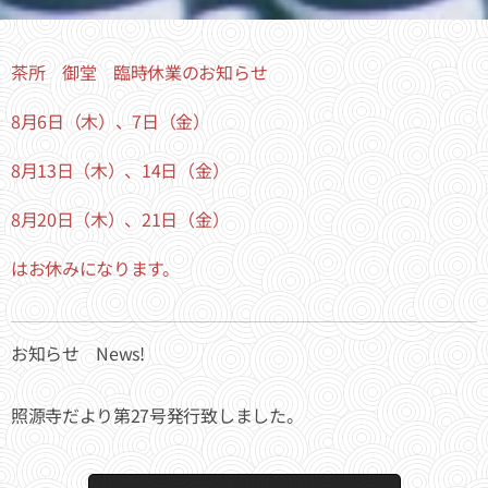
茶所 御堂 臨時休業のお知らせ
8月6日（木）、7日（金）
8月13日（木）、14日（金）
8月20日（木）、21日（金）
はお休みになります。
お知らせ News!
照源寺だより第27号発行致しました。